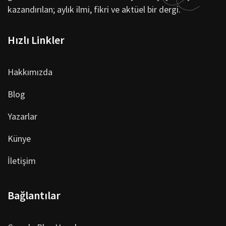
kazandırılan; aylık ilmi, fikri ve aktüel bir dergi.
Hızlı Linkler
Hakkımızda
Blog
Yazarlar
Künye
İletişim
Bağlantılar