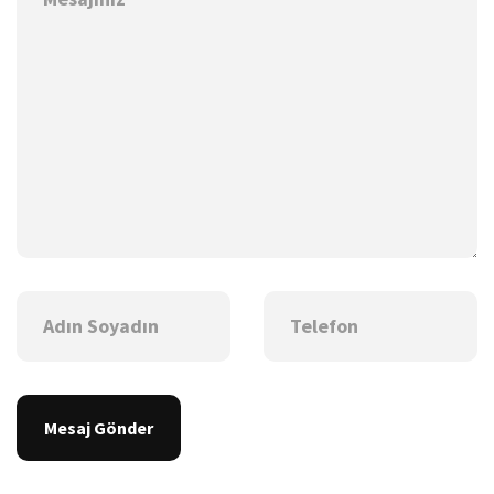
Mesaj Gönder