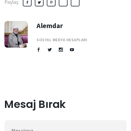
Paylaş:
Alemdar
SOSYAL MEDYA HESAPLARI
Mesaj Bırak