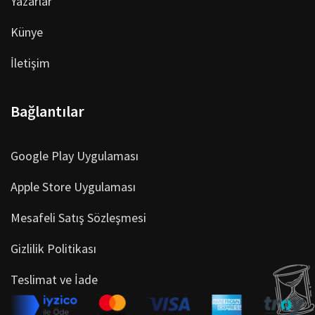
Yazarlar
Künye
İletişim
Bağlantılar
Google Play Uygulaması
Apple Store Uygulaması
Mesafeli Satış Sözleşmesi
Gizlilik Politikası
Teslimat ve İade