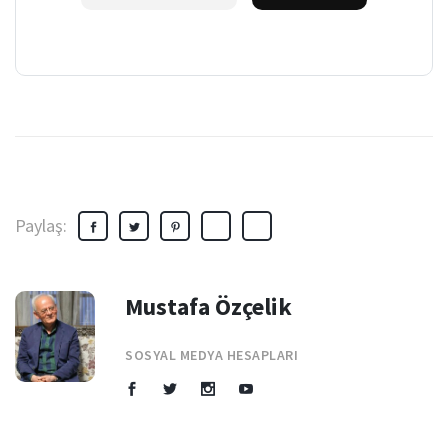
Paylaş:
Mustafa Özçelik
SOSYAL MEDYA HESAPLARI