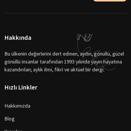
Hakkında
Bu ülkenin değerlerini dert edinen, aydın, gönüllü, güzel
gönüllü insanlar tarafından 1993 yılında yayın hayatına
kazandırılan; aylık ilmi, fikri ve aktüel bir dergi.
Hızlı Linkler
Hakkımızda
Blog