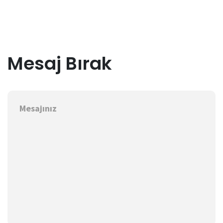
Mesaj Bırak