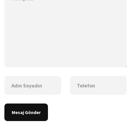
Mesaj Gönder