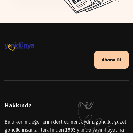
Abone Ol
Hakkında
Bu ülkenin değerlerini dert edinen, aydın, gönüllü, güzel
gönüllü insanlar tarafından 1993 yılında yayın hayatına