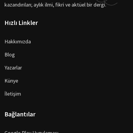
kazandırılan; aylık ilmi, fikri ve aktüel bir dergi.
Hızlı Linkler
Hakkımızda
Blog
Yazarlar
Künye
İletişim
Bağlantılar
Google Play Uygulaması