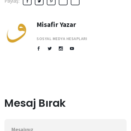
Paylaş:
Misafir Yazar
SOSYAL MEDYA HESAPLARI
Mesaj Bırak