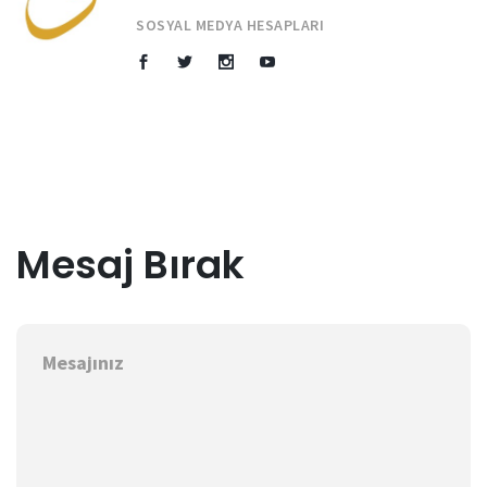
SOSYAL MEDYA HESAPLARI
Mesaj Bırak