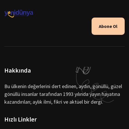
Abone Ol
Hakkında
Bu ülkenin değerlerini dert edinen, aydın, gönüllü, güzel
gönüllü insanlar tarafından 1993 yılında yayın hayatına
kazandırılan; aylık ilmi, fikri ve aktüel bir dergi.
Hızlı Linkler