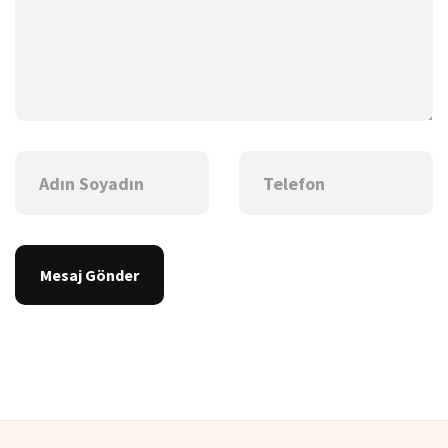
Mesaj Gönder