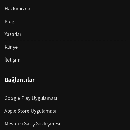
Hakkımızda
Blog
Yazarlar
Künye
İletişim
Bağlantılar
Google Play Uygulaması
Apple Store Uygulaması
Mesafeli Satış Sözleşmesi