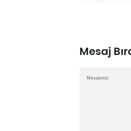
Mesaj Bır