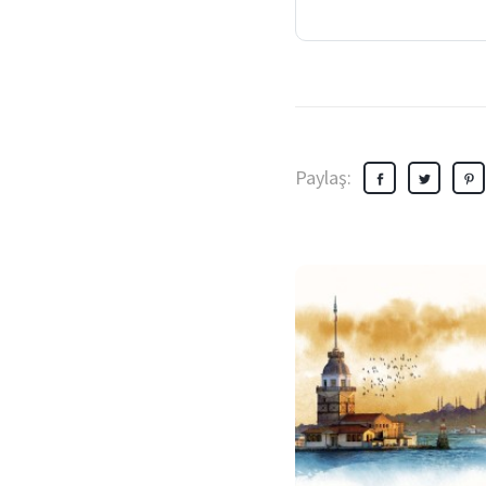
Paylaş: