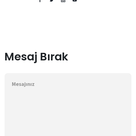
Mesaj Bırak