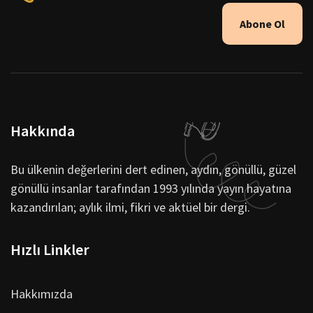
Abone Ol
Hakkında
Bu ülkenin değerlerini dert edinen, aydın, gönüllü, güzel
gönüllü insanlar tarafından 1993 yılında yayın hayatına
kazandırılan; aylık ilmi, fikri ve aktüel bir dergi.
Hızlı Linkler
Hakkımızda