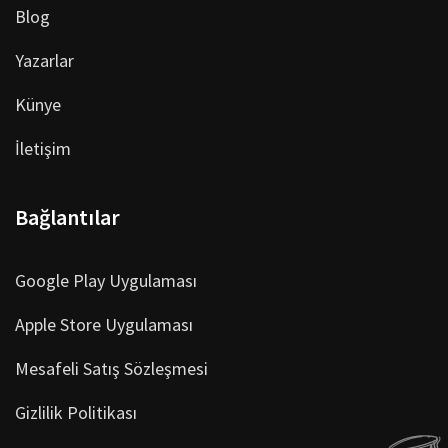
Blog
Yazarlar
Künye
İletişim
Bağlantılar
Google Play Uygulaması
Apple Store Uygulaması
Mesafeli Satış Sözleşmesi
Gizlilik Politikası