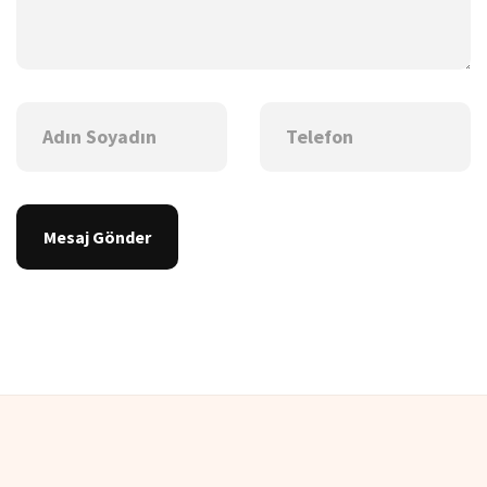
Mesaj Gönder